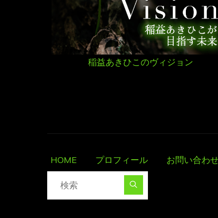
稲益あきひこのヴィジョン
HOME
プロフィール
お問い合わ
検索対象:
検索