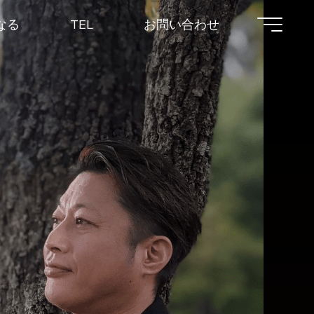
なる
TEL
お問い合わせ