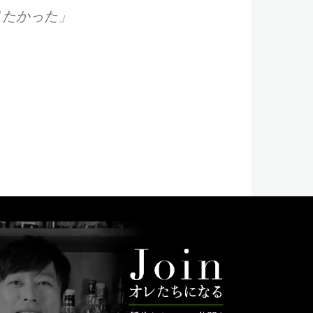
りたかった」