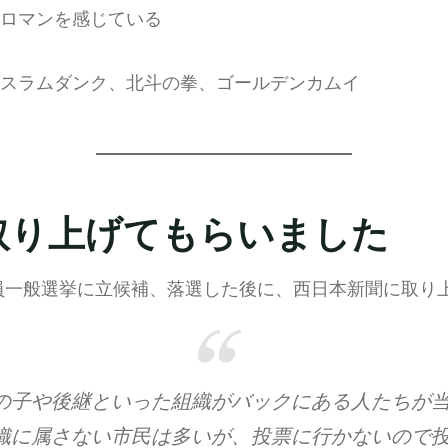
ロマンを感じている
スラムダンク、北斗の拳、ゴールデンカムイ
取り上げてもらいました
会議員一般選挙に立候補、落選した後に、西日本新聞に取り
の子や後継といった組織がバックにある人たちが
織に属さない市民は多いが、投票に行かないので