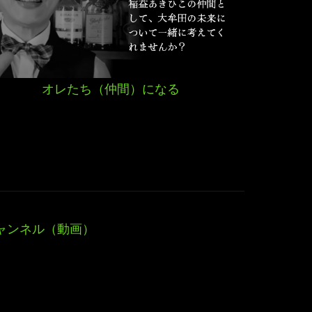
オレたち（仲間）になる
ャンネル（動画）