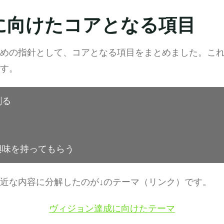
に向けたコアとなる項目
めの指針として、コアとなる項目をまとめました。こ
す。
創る
興味を持ってもらう
近な内容に分解したのが↓のテーマ（リンク）です。
ヴィジョン達成に向けたテーマ