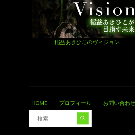
稲益あきひこのヴィジョン
HOME
プロフィール
お問い合わ
検索対象:
検索