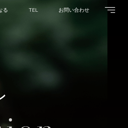
なる
TEL
お問い合わせ
ン