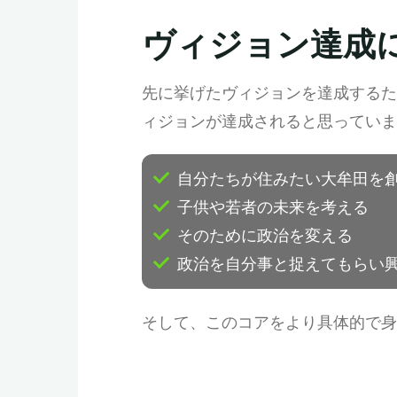
ヴィジョン達成
先に挙げたヴィジョンを達成するた
ィジョンが達成されると思っていま
自分たちが住みたい大牟田を
子供や若者の未来を考える
そのために政治を変える
政治を自分事と捉えてもらい
そして、このコアをより具体的で身