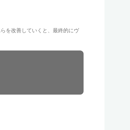
れらを改善していくと、最終的にヴ