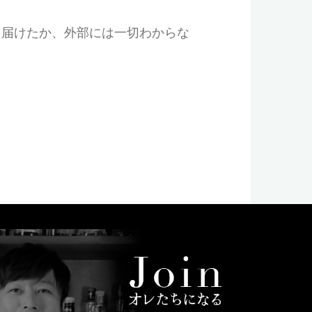
を届けたか、外部には一切わからな