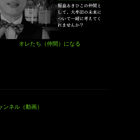
オレたち（仲間）になる
ャンネル（動画）