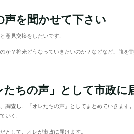
の声を聞かせて下さい
と意見交換をしたいです。
のか？将来どうなっていきたいのか？などなど。腹を
レたちの声」として市政に
、調査し、「オレたちの声」としてまとめていきます
ていく。
だとして、オレが市政に届けます。