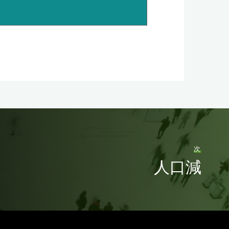
次
人口減