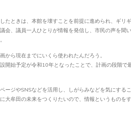
したときは、本館を壊すことを前提に進められ、ギリ
議会、議員一人ひとりが情報を発信し、市民の声を聞
。
画から現在までにいくら使われたんだろう。
設開始予定が令和10年となったことで、計画の段階で
ページやSNSなどを活用し、しがらみなどを気にする
に大牟田の未来をつくりたいので、情報というものを