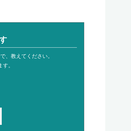
す
ので、教えてください。
ます。