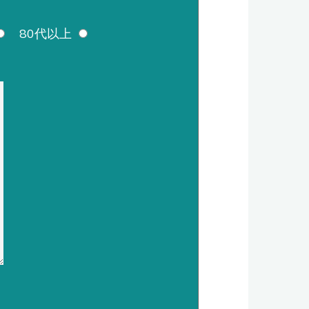
80代以上