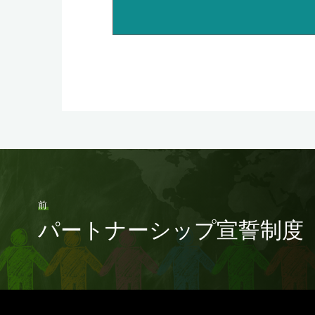
前
パートナーシップ宣誓制度