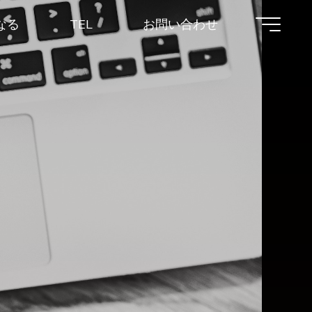
なる
TEL
お問い合わせ