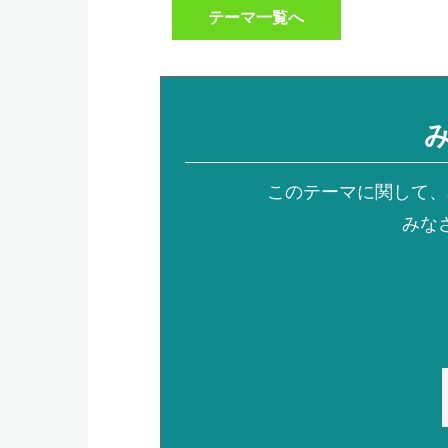
テーマ一覧へ
このテーマに関して、
みな