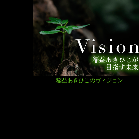
稲益あきひこのヴィジョン