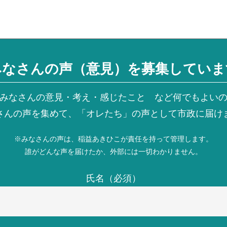
みなさんの声（意見）を募集していま
みなさんの意見・考え・感じたこと など何でもよい
さんの声を集めて、「オレたち」の声として市政に届け
※みなさんの声は、稲益あきひこが責任を持って管理します。
誰がどんな声を届けたか、外部には一切わかりません。
氏名（必須）