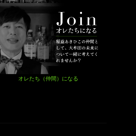
オレたち（仲間）になる