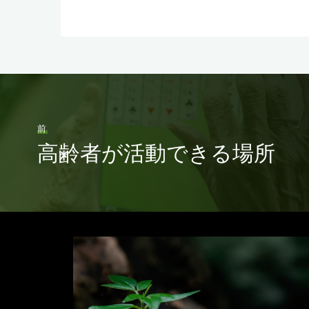
前
高齢者が活動できる場所