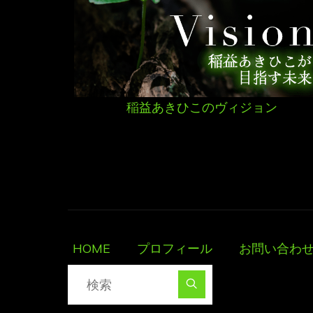
稲益あきひこのヴィジョン
HOME
プロフィール
お問い合わ
検索対象:
検索