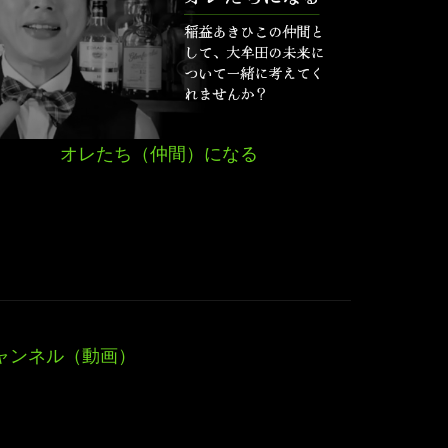
オレたち（仲間）になる
ャンネル（動画）