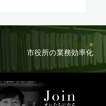
次
市役所の業務効率化