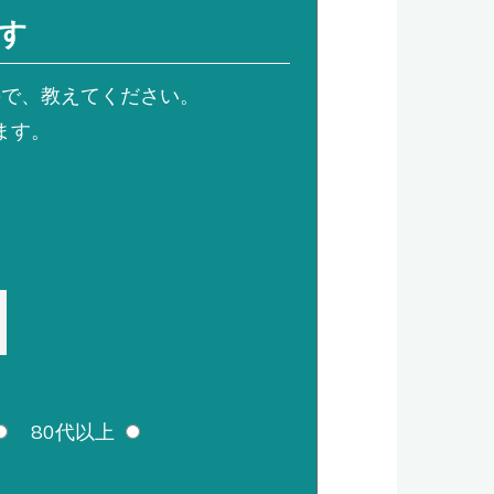
す
ので、教えてください。
ます。
80代以上