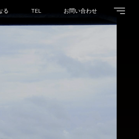
なる
TEL
お問い合わせ