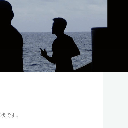
現状です。