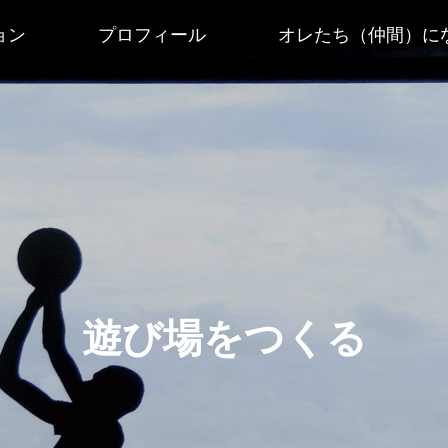
ョン
プロフィール
オレたち（仲間）に
遊び場をつくる