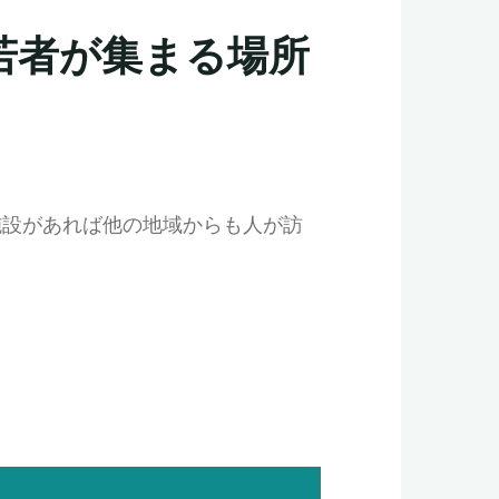
若者が集まる場所
施設があれば他の地域からも人が訪