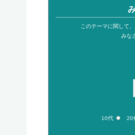
このテーマに関して、
みな
10代
20