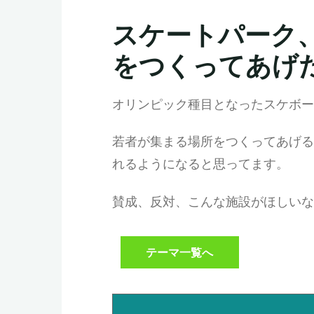
スケートパーク
をつくってあげ
オリンピック種目となったスケボー
若者が集まる場所をつくってあげる
れるようになると思ってます。
賛成、反対、こんな施設がほしいな
テーマ一覧へ